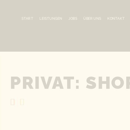
START
LEISTUNGEN
JOBS
ÜBER UNS
KONTAKT
PRIVAT: SHO