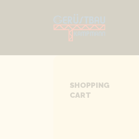
SHOPPING
CART