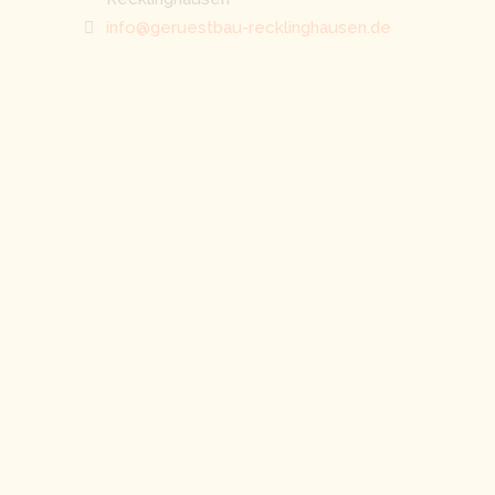
info@geruestbau-recklinghausen.de