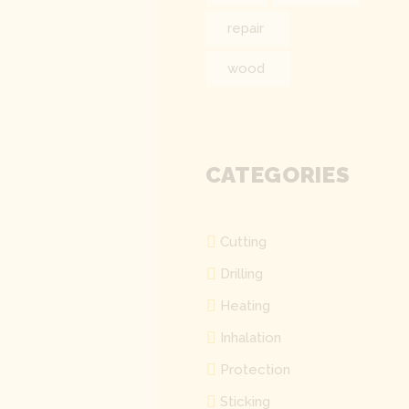
repair
wood
CATEGORIES
Cutting
Drilling
Heating
Inhalation
Protection
Sticking