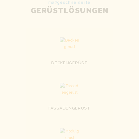
maßgeschneiderte
GERÜSTLÖSUNGEN
DECKENGERÜST
FASSADENGERÜST