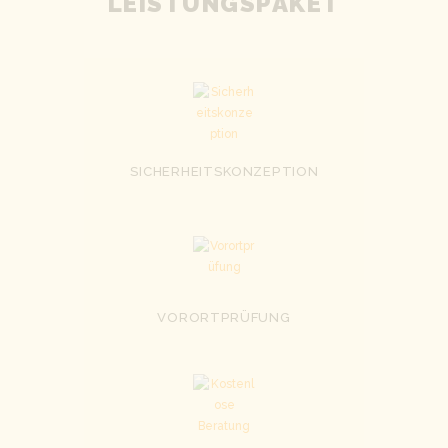
LEISTUNGSPAKET
SICHERHEITSKONZEPTION
VORORTPRÜFUNG