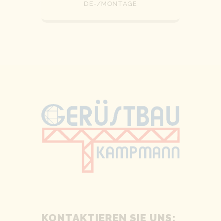
DE-/MONTAGE
KONTAKTIEREN SIE UNS: