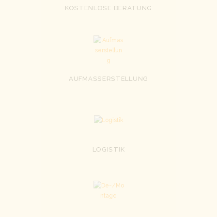
KOSTENLOSE BERATUNG
AUFMASSERSTELLUNG
LOGISTIK