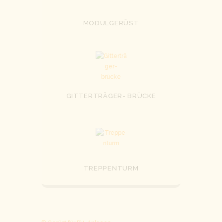
MODULGERÜST
GITTERTRÄGER- BRÜCKE
TREPPENTURM